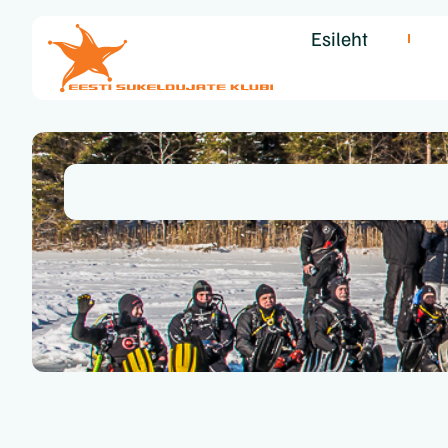
Esileht