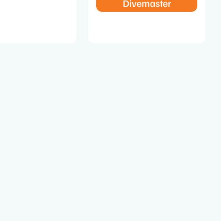
Divemaster