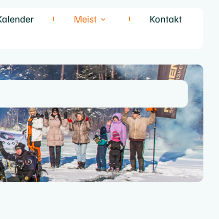
Kalender
Meist
Kontakt