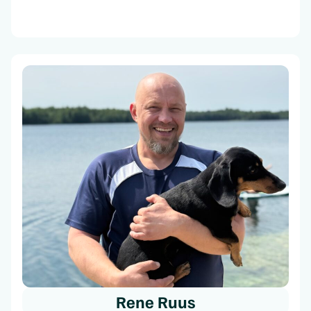
Rene Ruus