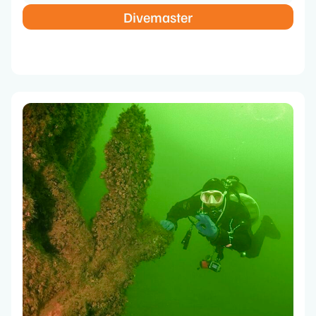
Divemaster