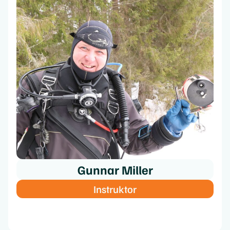
Gunnar Miller
Instruktor