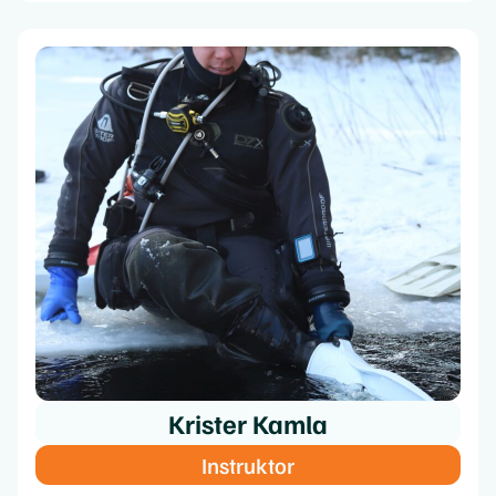
Krister Kamla
Instruktor