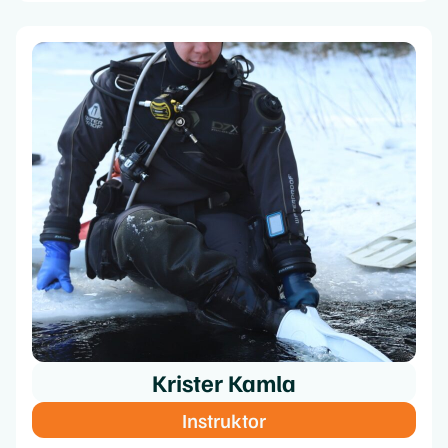
Krister Kamla
Instruktor