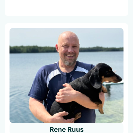
Rene Ruus