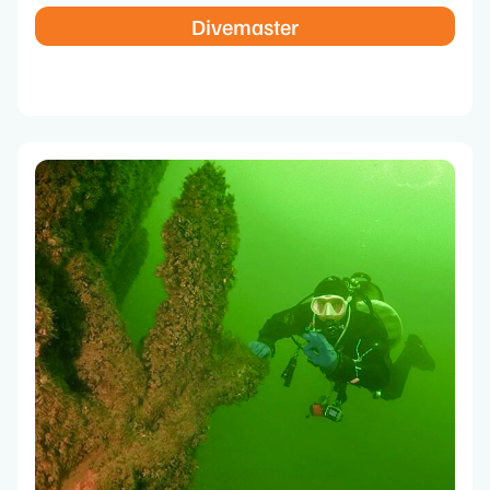
Divemaster