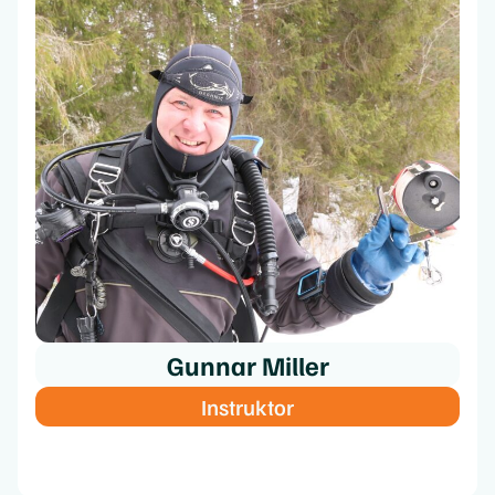
Gunnar Miller
Instruktor